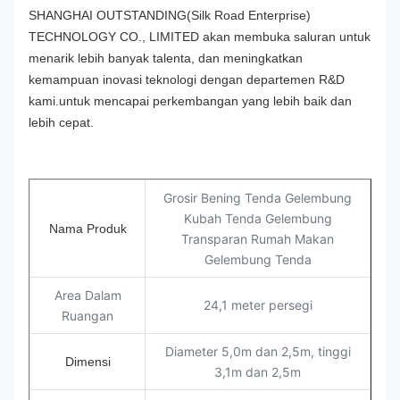
SHANGHAI OUTSTANDING(Silk Road Enterprise)
TECHNOLOGY CO., LIMITED akan membuka saluran untuk
menarik lebih banyak talenta, dan meningkatkan
kemampuan inovasi teknologi dengan departemen R&D
kami.untuk mencapai perkembangan yang lebih baik dan
lebih cepat.
Grosir Bening Tenda Gelembung
Kubah Tenda Gelembung
Nama Produk
Transparan Rumah Makan
Gelembung Tenda
Area Dalam
24,1 meter persegi
Ruangan
Diameter 5,0m dan 2,5m, tinggi
Dimensi
3,1m dan 2,5m