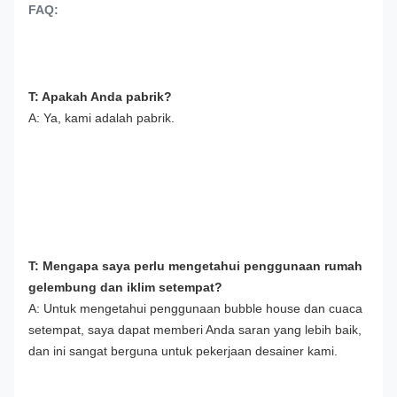
FAQ:
T: Apakah Anda pabrik?
A: Ya, kami adalah pabrik.
T: Mengapa saya perlu mengetahui penggunaan rumah 
gelembung dan iklim setempat?
A: Untuk mengetahui penggunaan bubble house dan cuaca 
setempat, saya dapat memberi Anda saran yang lebih baik, 
dan ini sangat berguna untuk pekerjaan desainer kami.