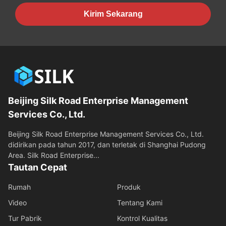
Kirim Sekarang
Beijing Silk Road Enterprise Management
Services Co., Ltd.
Beijing Silk Road Enterprise Management Services Co., Ltd.
didirikan pada tahun 2017, dan terletak di Shanghai Pudong
Area. Silk Road Enterprise...
Tautan Cepat
Rumah
Produk
Video
Tentang Kami
Tur Pabrik
Kontrol Kualitas