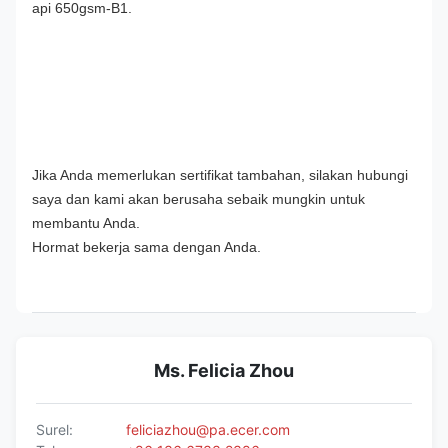
api 650gsm-B1.
Jika Anda memerlukan sertifikat tambahan, silakan hubungi 
saya dan kami akan berusaha sebaik mungkin untuk 
membantu Anda.
Hormat bekerja sama dengan Anda.
Ms. Felicia Zhou
Surel:
feliciazhou@pa.ecer.com