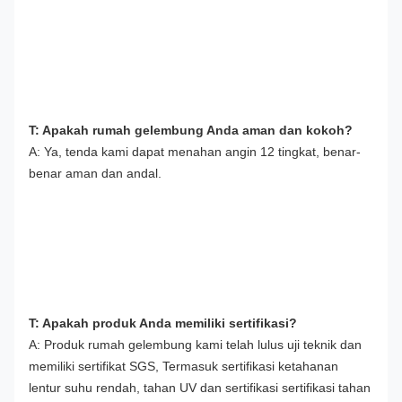
T: Apakah rumah gelembung Anda aman dan kokoh?
A: Ya, tenda kami dapat menahan angin 12 tingkat, benar-
benar aman dan andal.
T: Apakah produk Anda memiliki sertifikasi?
A: Produk rumah gelembung kami telah lulus uji teknik dan 
memiliki sertifikat SGS, Termasuk sertifikasi ketahanan 
lentur suhu rendah, tahan UV dan sertifikasi sertifikasi tahan 