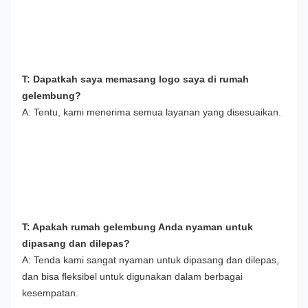
T: Dapatkah saya memasang logo saya di rumah 
gelembung?
A: Tentu, kami menerima semua layanan yang disesuaikan.
T: Apakah rumah gelembung Anda nyaman untuk 
dipasang dan dilepas?
A: Tenda kami sangat nyaman untuk dipasang dan dilepas, 
dan bisa fleksibel untuk digunakan dalam berbagai 
kesempatan.