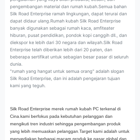
pengembangan material dan rumah kubah.Semua bahan
Silk Road Enterprise ramah lingkungan, dapat terurai dan
dapat didaur ulang.Rumah kubah Silk Road Enterprise
banyak digunakan sebagai rumah kaca, amfiteater
hiburan, pusat pendidikan, pondok kopi canggih dll., dan
diekspor ke lebih dari 30 negara dan wilayah.Silk Road
Enterprise telah diberikan lebih dari 20 paten, dan
beberapa sertifikat untuk sebagian besar pasar di seluruh
dunia.
"rumah yang hangat untuk semua orang" adalah slogan
Silk Road Enterprise, dan ini adalah pengejaran tujuan
kami yang teguh.
Silk Road Enterprise merek rumah kubah PC terkenal di
Cina.kami berfokus pada kebutuhan pelanggan dan
mengikuti tren industri sehingga pengembangan produk
yang lebih memuaskan pelanggan.Target kami adalah untuk
menyediakan berbagai macam produk ke pasar global dan