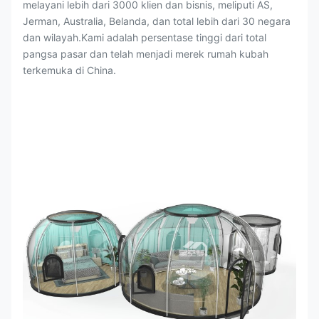
melayani lebih dari 3000 klien dan bisnis, meliputi AS,
Jerman, Australia, Belanda, dan total lebih dari 30 negara
dan wilayah.Kami adalah persentase tinggi dari total
pangsa pasar dan telah menjadi merek rumah kubah
terkemuka di China.